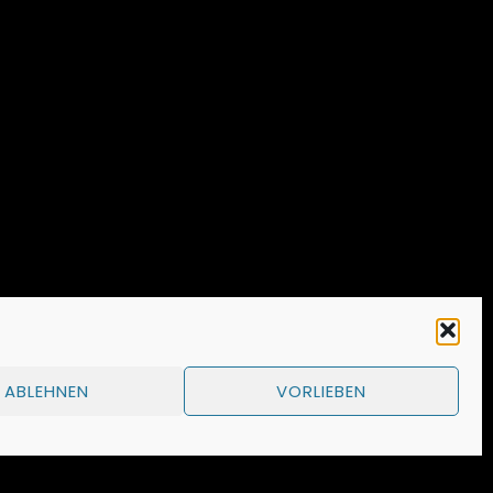
ABLEHNEN
VORLIEBEN