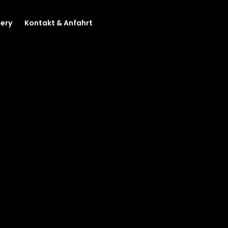
lery
Kontakt & Anfahrt