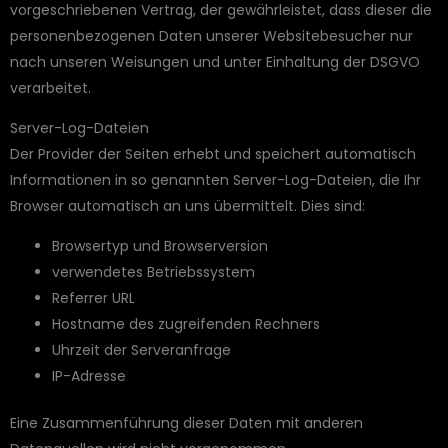
vorgeschriebenen Vertrag, der gewährleistet, dass dieser die
personenbezogenen Daten unserer Websitebesucher nur
nach unseren Weisungen und unter Einhaltung der DSGVO
verarbeitet.
Server-Log-Dateien
Der Provider der Seiten erhebt und speichert automatisch
Informationen in so genannten Server-Log-Dateien, die Ihr
Browser automatisch an uns übermittelt. Dies sind:
Browsertyp und Browserversion
verwendetes Betriebssystem
Referrer URL
Hostname des zugreifenden Rechners
Uhrzeit der Serveranfrage
IP-Adresse
Eine Zusammenführung dieser Daten mit anderen