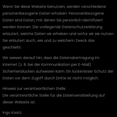
Wenn Sie diese Website benutzen, werden verschiedene
personenbezogene Daten erhoben. Personenbezogene
Daten sind Daten, mit denen Sie persönlich identifiziert
werden können. Die vorliegende Datenschutzerklärung
erläutert, welche Daten wir erheben und wofür wir sie nutzen.
Sie erläutert auch, wie und zu welchem Zweck das
geschieht.
Wir weisen darauf hin, dass die Datenübertragung im
Internet (z. B. bei der Kommunikation per E-Mail)
Sicherheitslücken aufweisen kann. Ein lückenloser Schutz der
Daten vor dem Zugriff durch Dritte ist nicht möglich.
Hinweis zur verantwortlichen Stelle
Die verantwortliche Stelle für die Datenverarbeitung auf
dieser Website ist:
Ingo Kaatz