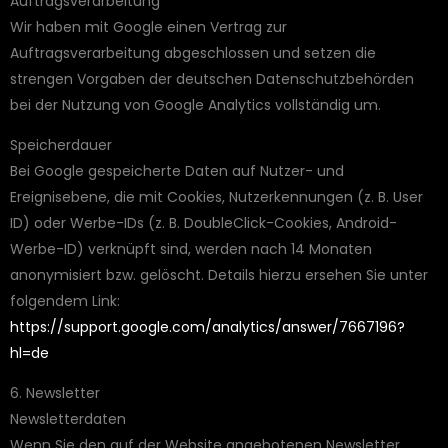
Auftragsverarbeitung
Wir haben mit Google einen Vertrag zur
Auftragsverarbeitung abgeschlossen und setzen die
strengen Vorgaben der deutschen Datenschutzbehörden
bei der Nutzung von Google Analytics vollständig um.
Speicherdauer
Bei Google gespeicherte Daten auf Nutzer- und
Ereignisebene, die mit Cookies, Nutzerkennungen (z. B. User
ID) oder Werbe-IDs (z. B. DoubleClick-Cookies, Android-
Werbe-ID) verknüpft sind, werden nach 14 Monaten
anonymisiert bzw. gelöscht. Details hierzu ersehen Sie unter
folgendem Link:
https://support.google.com/analytics/answer/7667196?
hl=de
6. Newsletter
Newsletter­daten
Wenn Sie den auf der Website angebotenen Newsletter