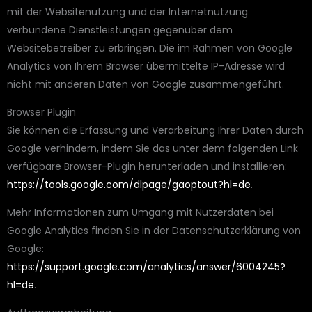
mit der Websitenutzung und der Internetnutzung
verbundene Dienstleistungen gegenüber dem
Websitebetreiber zu erbringen. Die im Rahmen von Google
Analytics von Ihrem Browser übermittelte IP-Adresse wird
nicht mit anderen Daten von Google zusammengeführt.
Browser Plugin
Sie können die Erfassung und Verarbeitung Ihrer Daten durch
Google verhindern, indem Sie das unter dem folgenden Link
verfügbare Browser-Plugin herunterladen und installieren:
https://tools.google.com/dlpage/gaoptout?hl=de
.
Mehr Informationen zum Umgang mit Nutzerdaten bei
Google Analytics finden Sie in der Datenschutzerklärung von
Google:
https://support.google.com/analytics/answer/6004245?
hl=de
.