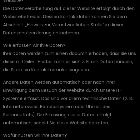
Website?
Die Datenverarbeitung auf dieser Website erfolgt durch den
Websitebetreiber. Dessen Kontaktdaten können Sie dem
Abschnitt „Hinweis zur Verantwortlichen Stelle“ in dieser
Datenschutzerklärung entnehmen.
Wie erfassen wir Ihre Daten?
Ihre Daten werden zum einen dadurch erhoben, dass Sie uns
diese mitteilen. Hierbei kann es sich z. B. um Daten handeln,
die Sie in ein Kontaktformular eingeben.
Andere Daten werden automatisch oder nach Ihrer
Einwilligung beim Besuch der Website durch unsere IT-
Systeme erfasst. Das sind vor allem technische Daten (z. B.
Internetbrowser, Betriebssystem oder Uhrzeit des
Seitenaufrufs). Die Erfassung dieser Daten erfolgt
automatisch, sobald Sie diese Website betreten.
Wofür nutzen wir Ihre Daten?