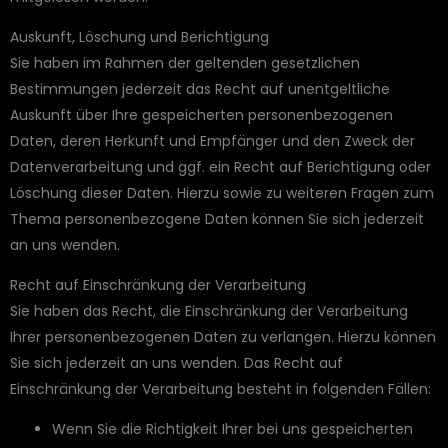
Auskunft, Löschung und Berichtigung
Sie haben im Rahmen der geltenden gesetzlichen
Bestimmungen jederzeit das Recht auf unentgeltliche
Auskunft über Ihre gespeicherten personenbezogenen
Daten, deren Herkunft und Empfänger und den Zweck der
Datenverarbeitung und ggf. ein Recht auf Berichtigung oder
Löschung dieser Daten. Hierzu sowie zu weiteren Fragen zum
Thema personenbezogene Daten können Sie sich jederzeit
an uns wenden.
Recht auf Einschränkung der Verarbeitung
Sie haben das Recht, die Einschränkung der Verarbeitung
Ihrer personenbezogenen Daten zu verlangen. Hierzu können
Sie sich jederzeit an uns wenden. Das Recht auf
Einschränkung der Verarbeitung besteht in folgenden Fällen:
Wenn Sie die Richtigkeit Ihrer bei uns gespeicherten