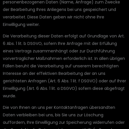
personenbezogenen Daten (Name, Anfrage) zum Zwecke
der Bearbeitung Ihres Anliegens bei uns gespeichert und
verarbeitet. Diese Daten geben wir nicht ohne Ihre
Einwilligung weiter.
Die Verarbeitung dieser Daten erfolgt auf Grundlage von Art.
6 Abs. 1 lit. b DSGVO, sofern Ihre Anfrage mit der Erfüllung
eines Vertrags zusammenhängt oder zur Durchführung
vorvertraglicher Maßnahmen erforderlich ist. In allen übrigen
Fällen beruht die Verarbeitung auf unserem berechtigten
Interesse an der effektiven Bearbeitung der an uns
gerichteten Anfragen (Art. 6 Abs. 1 lit. f DSGVO) oder auf Ihrer
Einwilligung (Art. 6 Abs. 1 lit. a DSGVO) sofern diese abgefragt
wurde.
Die von Ihnen an uns per Kontaktanfragen übersandten
Daten verbleiben bei uns, bis Sie uns zur Löschung
auffordern, Ihre Einwilligung zur Speicherung widerrufen oder