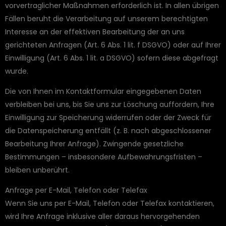
vorvertraglicher Maßnahmen erforderlich ist. In allen übrigen
Fällen beruht die Verarbeitung auf unserem berechtigten
Interesse an der effektiven Bearbeitung der an uns
gerichteten Anfragen (Art. 6 Abs. 1 lit. f DSGVO) oder auf Ihrer
Einwilligung (Art. 6 Abs. 1 lit. a DSGVO) sofern diese abgefragt
wurde.
Die von Ihnen im Kontaktformular eingegebenen Daten
verbleiben bei uns, bis Sie uns zur Löschung auffordern, Ihre
Einwilligung zur Speicherung widerrufen oder der Zweck für
die Datenspeicherung entfällt (z. B. nach abgeschlossener
Bearbeitung Ihrer Anfrage). Zwingende gesetzliche
Bestimmungen – insbesondere Aufbewahrungsfristen –
bleiben unberührt.
Anfrage per E-Mail, Telefon oder Telefax
Wenn Sie uns per E-Mail, Telefon oder Telefax kontaktieren,
wird Ihre Anfrage inklusive aller daraus hervorgehenden