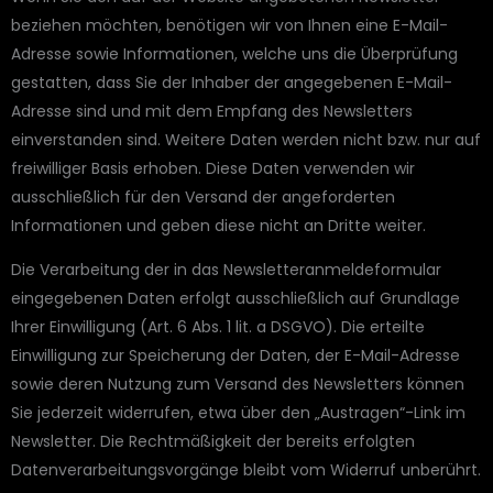
beziehen möchten, benötigen wir von Ihnen eine E-Mail-
Adresse sowie Informationen, welche uns die Überprüfung
gestatten, dass Sie der Inhaber der angegebenen E-Mail-
Adresse sind und mit dem Empfang des Newsletters
einverstanden sind. Weitere Daten werden nicht bzw. nur auf
freiwilliger Basis erhoben. Diese Daten verwenden wir
ausschließlich für den Versand der angeforderten
Informationen und geben diese nicht an Dritte weiter.
Die Verarbeitung der in das Newsletteranmeldeformular
eingegebenen Daten erfolgt ausschließlich auf Grundlage
Ihrer Einwilligung (Art. 6 Abs. 1 lit. a DSGVO). Die erteilte
Einwilligung zur Speicherung der Daten, der E-Mail-Adresse
sowie deren Nutzung zum Versand des Newsletters können
Sie jederzeit widerrufen, etwa über den „Austragen“-Link im
Newsletter. Die Rechtmäßigkeit der bereits erfolgten
Datenverarbeitungsvorgänge bleibt vom Widerruf unberührt.