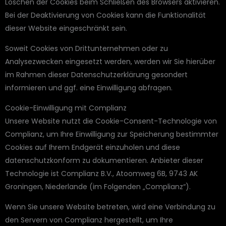
Löschen der Cookies beim Schließen des Browsers aktivieren.
Bei der Deaktivierung von Cookies kann die Funktionalität
dieser Website eingeschränkt sein.
Soweit Cookies von Drittunternehmen oder zu
Analysezwecken eingesetzt werden, werden wir Sie hierüber
im Rahmen dieser Datenschutzerklärung gesondert
informieren und ggf. eine Einwilligung abfragen.
Cookie-Einwilligung mit Complianz
Unsere Website nutzt die Cookie-Consent-Technologie von
Complianz, um Ihre Einwilligung zur Speicherung bestimmter
Cookies auf Ihrem Endgerät einzuholen und diese
datenschutzkonform zu dokumentieren. Anbieter dieser
Technologie ist Complianz B.V., Atoomweg 6B, 9743 AK
Groningen, Niederlande (im Folgenden „Complianz“).
Wenn Sie unsere Website betreten, wird eine Verbindung zu
den Servern von Complianz hergestellt, um Ihre