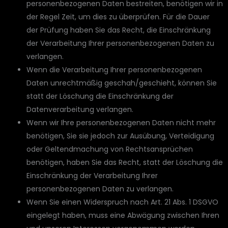
personenbezogenen Daten bestreiten, benötigen wir in
der Regel Zeit, um dies zu überprüfen. Für die Dauer
der Prüfung haben Sie das Recht, die Einschränkung
der Verarbeitung Ihrer personenbezogenen Daten zu
verlangen.
Wenn die Verarbeitung Ihrer personenbezogenen
Daten unrechtmäßig geschah/geschieht, können Sie
statt der Löschung die Einschränkung der
Datenverarbeitung verlangen.
Wenn wir Ihre personenbezogenen Daten nicht mehr
benötigen, Sie sie jedoch zur Ausübung, Verteidigung
oder Geltendmachung von Rechtsansprüchen
benötigen, haben Sie das Recht, statt der Löschung die
Einschränkung der Verarbeitung Ihrer
personenbezogenen Daten zu verlangen.
Wenn Sie einen Widerspruch nach Art. 21 Abs. 1 DSGVO
eingelegt haben, muss eine Abwägung zwischen Ihren