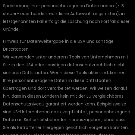
Speicherung Ihrer personenbezogenen Daten haben (z. B.
steuer- oder handelsrechtliche Aufbewahrungsfristen); im
letztgenannten Fall erfolgt die Löschung nach Fortfall dieser
Gründe.
Hinweis zur Datenweitergabe in die USA und sonstige
Drittstaaten
Wir verwenden unter anderem Tools von Unternehmen mit
Sitz in den USA oder sonstigen datenschutzrechtlich nicht
sicheren Drittstaaten. Wenn diese Tools aktiv sind, können
Ihre personenbezogene Daten in diese Drittstaaten
übertragen und dort verarbeitet werden. Wir weisen darauf
hin, dass in diesen Ländern kein mit der EU vergleichbares
Datenschutzniveau garantiert werden kann. Beispielsweise
sind US-Unternehmen dazu verpflichtet, personenbezogene
Daten an Sicherheitsbehörden herauszugeben, ohne dass
Sie als Betroffener hiergegen gerichtlich vorgehen könnten.