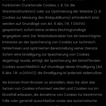
Funktionen (funktionale Cookies, z. B. für die
Warenkorbfunktion) oder zur Optimierung der Website (z. B.
Cookies zur Messung des Webpublikums) erforderlich sind,
werden auf Grundlage von Art. 6 Abs. 1 lit. f DSGVO
gespeichert, sofern keine andere Rechtsgrundlage
angegeben wird. Der Websitebetreiber hat ein berechtigtes
Interesse an der Speicherung von Cookies zur technisch
fehlerfreien und optimierten Bereitstellung seiner Dienste.
Sofern eine Einwilligung zur Speicherung von Cookies
abgefragt wurde, erfolgt die Speicherung der betreffenden
Cookies ausschließlich auf Grundlage dieser Einwilligung (Art.
6 Abs. 1 lit. a DSGVO); die Einwilligung ist jederzeit widerrufbar.
Sie können Ihren Browser so einstellen, dass Sie über das
Setzen von Cookies informiert werden und Cookies nur im
Einzelfall erlauben, die Annahme von Cookies für bestimmte
Fälle oder generell ausschließen sowie das automatische