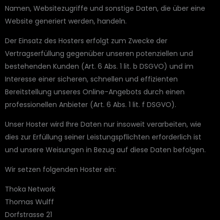
Namen, Websitezugriffe und sonstige Daten, die über eine
Website generiert werden, handeln.
Der Einsatz des Hosters erfolgt zum Zwecke der
Vertragserfüllung gegenüber unseren potenziellen und
bestehenden Kunden (Art. 6 Abs. 1 lit. b DSGVO) und im
Interesse einer sicheren, schnellen und effizienten
Bereitstellung unseres Online-Angebots durch einen
professionellen Anbieter (Art. 6 Abs. 1 lit. f DSGVO).
Unser Hoster wird Ihre Daten nur insoweit verarbeiten, wie
dies zur Erfüllung seiner Leistungspflichten erforderlich ist
und unsere Weisungen in Bezug auf diese Daten befolgen.
Wir setzen folgenden Hoster ein:
Thoka Network
Thomas Wulff
Dorfstrasse 21