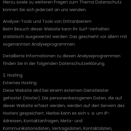
Hierzu sowie zu weiteren Fragen zum Thema Datenschutz
können Sie sich jederzeit an uns wenden.
Analyse-Tools und Tools von Dritt­anbietern
Beim Besuch dieser Website kann Ihr Surf-Verhalten
statistisch ausgewertet werden. Das geschieht vor allem mit
sogenannten Analyseprogrammen.
Detaillierte Informationen zu diesen Analyseprogrammen
finden Sie in der folgenden Datenschutzerklärung.
2. Hosting
Externes Hosting
Diese Website wird bei einem externen Dienstleister
gehostet (Hoster). Die personenbezogenen Daten, die auf
dieser Website erfasst werden, werden auf den Servern des
Hosters gespeichert. Hierbei kann es sich v. a. um IP-
Adressen, Kontaktanfragen, Meta- und
Kommunikationsdaten, Vertragsdaten, Kontaktdaten,