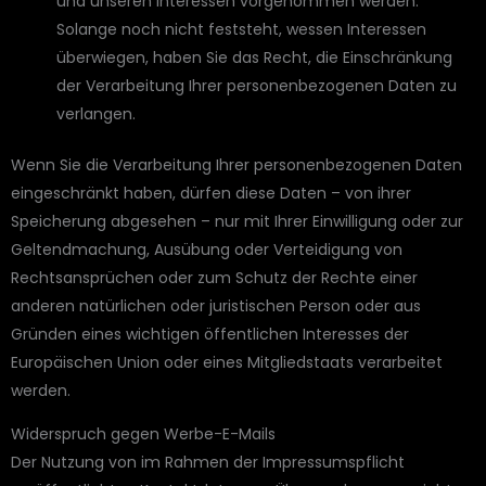
und unseren Interessen vorgenommen werden.
Solange noch nicht feststeht, wessen Interessen
überwiegen, haben Sie das Recht, die Einschränkung
der Verarbeitung Ihrer personenbezogenen Daten zu
verlangen.
Wenn Sie die Verarbeitung Ihrer personenbezogenen Daten
eingeschränkt haben, dürfen diese Daten – von ihrer
Speicherung abgesehen – nur mit Ihrer Einwilligung oder zur
Geltendmachung, Ausübung oder Verteidigung von
Rechtsansprüchen oder zum Schutz der Rechte einer
anderen natürlichen oder juristischen Person oder aus
Gründen eines wichtigen öffentlichen Interesses der
Europäischen Union oder eines Mitgliedstaats verarbeitet
werden.
Widerspruch gegen Werbe-E-Mails
Der Nutzung von im Rahmen der Impressumspflicht