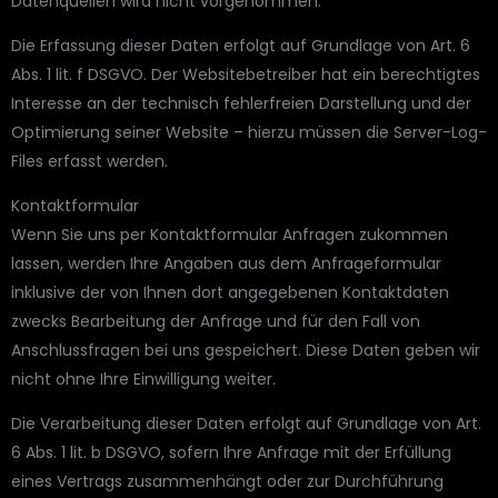
Datenquellen wird nicht vorgenommen.
Die Erfassung dieser Daten erfolgt auf Grundlage von Art. 6
Abs. 1 lit. f DSGVO. Der Websitebetreiber hat ein berechtigtes
Interesse an der technisch fehlerfreien Darstellung und der
Optimierung seiner Website – hierzu müssen die Server-Log-
Files erfasst werden.
Kontaktformular
Wenn Sie uns per Kontaktformular Anfragen zukommen
lassen, werden Ihre Angaben aus dem Anfrageformular
inklusive der von Ihnen dort angegebenen Kontaktdaten
zwecks Bearbeitung der Anfrage und für den Fall von
Anschlussfragen bei uns gespeichert. Diese Daten geben wir
nicht ohne Ihre Einwilligung weiter.
Die Verarbeitung dieser Daten erfolgt auf Grundlage von Art.
6 Abs. 1 lit. b DSGVO, sofern Ihre Anfrage mit der Erfüllung
eines Vertrags zusammenhängt oder zur Durchführung