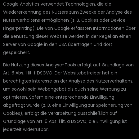
Google Analytics verwendet Technologien, die die
Wiedererkennung des Nutzers zum Zwecke der Analyse des
Nutzerverhaltens ermöglichen (z. B. Cookies oder Device-
Fingerprinting). Die von Google erfassten Informationen über
die Benutzung dieser Website werden in der Regel an einen
Server von Google in den USA übertragen und dort
gespeichert.
Die Nutzung dieses Analyse-Tools erfolgt auf Grundlage von
Art. 6 Abs. 1 lit. f DSGVO. Der Websitebetreiber hat ein
berechtigtes Interesse an der Analyse des Nutzerverhaltens,
um sowohl sein Webangebot als auch seine Werbung zu
optimieren. Sofern eine entsprechende Einwilligung
abgefragt wurde (z. B. eine Einwilligung zur Speicherung von
Cookies), erfolgt die Verarbeitung ausschließlich auf
Grundlage von Art. 6 Abs. 1 lit. a DSGVO; die Einwilligung ist
jederzeit widerrufbar.