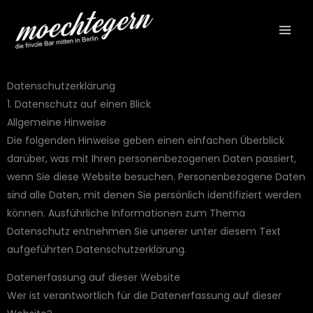
Zum
Inhalt
springen
Datenschutz­erklärung
1. Datenschutz auf einen Blick
Allgemeine Hinweise
Die folgenden Hinweise geben einen einfachen Überblick
darüber, was mit Ihren personenbezogenen Daten passiert,
wenn Sie diese Website besuchen. Personenbezogene Daten
sind alle Daten, mit denen Sie persönlich identifiziert werden
können. Ausführliche Informationen zum Thema
Datenschutz entnehmen Sie unserer unter diesem Text
aufgeführten Datenschutzerklärung.
Datenerfassung auf dieser Website
Wer ist verantwortlich für die Datenerfassung auf dieser