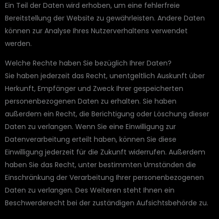
Ein Teil der Daten wird erhoben, um eine fehlerfreie
Bereitstellung der Website zu gewährleisten. Andere Daten
können zur Analyse Ihres Nutzerverhaltens verwendet
werden.
Welche Rechte haben Sie bezüglich Ihrer Daten?
Sie haben jederzeit das Recht, unentgeltlich Auskunft über
Herkunft, Empfänger und Zweck Ihrer gespeicherten
personenbezogenen Daten zu erhalten. Sie haben
außerdem ein Recht, die Berichtigung oder Löschung dieser
Daten zu verlangen. Wenn Sie eine Einwilligung zur
Datenverarbeitung erteilt haben, können Sie diese
Einwilligung jederzeit für die Zukunft widerrufen. Außerdem
haben Sie das Recht, unter bestimmten Umständen die
Einschränkung der Verarbeitung Ihrer personenbezogenen
Daten zu verlangen. Des Weiteren steht Ihnen ein
Beschwerderecht bei der zuständigen Aufsichtsbehörde zu.