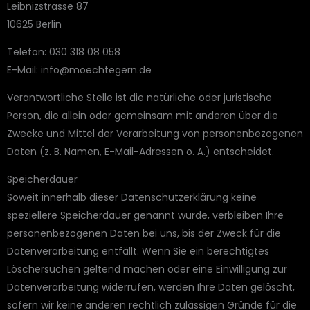
Leibnizstrasse 87
10625 Berlin
Telefon: 030 318 08 058
E-Mail: info@moechtegern.de
Verantwortliche Stelle ist die natürliche oder juristische
Person, die allein oder gemeinsam mit anderen über die
Zwecke und Mittel der Verarbeitung von personenbezogenen
Daten (z. B. Namen, E-Mail-Adressen o. Ä.) entscheidet.
Speicherdauer
Soweit innerhalb dieser Datenschutzerklärung keine
speziellere Speicherdauer genannt wurde, verbleiben Ihre
personenbezogenen Daten bei uns, bis der Zweck für die
Datenverarbeitung entfällt. Wenn Sie ein berechtigtes
Löschersuchen geltend machen oder eine Einwilligung zur
Datenverarbeitung widerrufen, werden Ihre Daten gelöscht,
sofern wir keine anderen rechtlich zulässigen Gründe für die