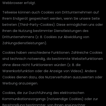
Webbrowser erfolgt.
Teilweise können auch Cookies von Drittunternehmen auf
Ihrem Endgerät gespeichert werden, wenn Sie unsere Seite
betreten (Third-Party-Cookies). Diese ermöglichen uns oder
Ihnen die Nutzung bestimmter Dienstleistungen des
Drittunternehmens (z. B. Cookies zur Abwicklung von
Zahlungsdienstleistungen).
Cookies haben verschiedene Funktionen. Zahlreiche Cookies
sind technisch notwendig, da bestimmte Websitefunktionen
ohne diese nicht funktionieren würden (z. B. die
Warenkorbfunktion oder die Anzeige von Videos). Andere
Cookies dienen dazu, das Nutzerverhalten auszuwerten oder
Werbung anzuzeigen.
Cookies, die zur Durchführung des elektronischen
Kommunikationsvorgangs (notwendige Cookies) oder zur
Bereitstellung bestimmter, von Ihnen erwünschter