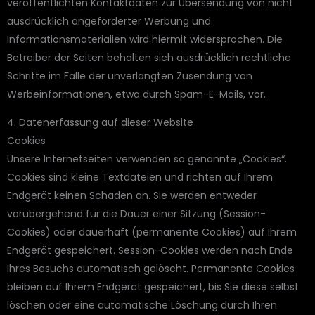
veröffentlichten Kontaktdaten zur Übersendung von nicht
ausdrücklich angeforderter Werbung und
Informationsmaterialien wird hiermit widersprochen. Die
Betreiber der Seiten behalten sich ausdrücklich rechtliche
Schritte im Falle der unverlangten Zusendung von
Werbeinformationen, etwa durch Spam-E-Mails, vor.
4. Datenerfassung auf dieser Website
Cookies
Unsere Internetseiten verwenden so genannte „Cookies“.
Cookies sind kleine Textdateien und richten auf Ihrem
Endgerät keinen Schaden an. Sie werden entweder
vorübergehend für die Dauer einer Sitzung (Session-
Cookies) oder dauerhaft (permanente Cookies) auf Ihrem
Endgerät gespeichert. Session-Cookies werden nach Ende
Ihres Besuchs automatisch gelöscht. Permanente Cookies
bleiben auf Ihrem Endgerät gespeichert, bis Sie diese selbst
löschen oder eine automatische Löschung durch Ihren