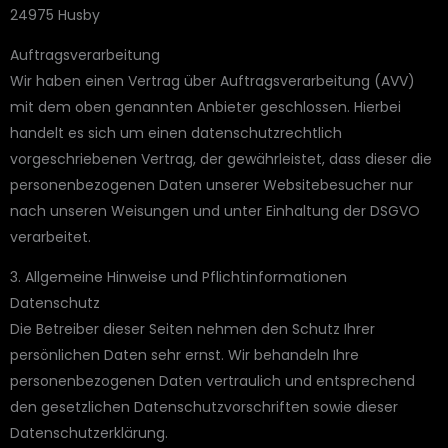
24975 Husby
Auftragsverarbeitung
Wir haben einen Vertrag über Auftragsverarbeitung (AVV)
mit dem oben genannten Anbieter geschlossen. Hierbei
handelt es sich um einen datenschutzrechtlich
vorgeschriebenen Vertrag, der gewährleistet, dass dieser die
personenbezogenen Daten unserer Websitebesucher nur
nach unseren Weisungen und unter Einhaltung der DSGVO
verarbeitet.
3. Allgemeine Hinweise und Pflicht­informationen
Datenschutz
Die Betreiber dieser Seiten nehmen den Schutz Ihrer
persönlichen Daten sehr ernst. Wir behandeln Ihre
personenbezogenen Daten vertraulich und entsprechend
den gesetzlichen Datenschutzvorschriften sowie dieser
Datenschutzerklärung.