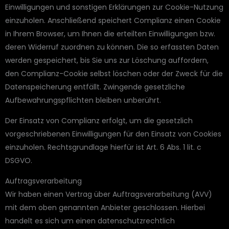
Einwilligungen und sonstigen Erklärungen zur Cookie-Nutzung
einzuholen. Anschließend speichert Complianz einen Cookie
in Ihrem Browser, um Ihnen die erteilten Einwilligungen bzw.
deren Widerruf zuordnen zu können. Die so erfassten Daten
werden gespeichert, bis Sie uns zur Löschung auffordern,
den Complianz-Cookie selbst löschen oder der Zweck für die
Datenspeicherung entfällt. Zwingende gesetzliche
Aufbewahrungspflichten bleiben unberührt.
Der Einsatz von Complianz erfolgt, um die gesetzlich
vorgeschriebenen Einwilligungen für den Einsatz von Cookies
einzuholen. Rechtsgrundlage hierfür ist Art. 6 Abs. 1 lit. c
DSGVO.
Auftragsverarbeitung
Wir haben einen Vertrag über Auftragsverarbeitung (AVV)
mit dem oben genannten Anbieter geschlossen. Hierbei
handelt es sich um einen datenschutzrechtlich