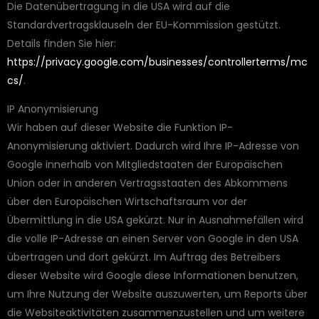
Die Datenübertragung in die USA wird auf die
Standardvertragsklauseln der EU-Kommission gestützt.
Details finden Sie hier:
https://privacy.google.com/businesses/controllerterms/mc
cs/
.
IP Anonymisierung
Wir haben auf dieser Website die Funktion IP-
Anonymisierung aktiviert. Dadurch wird Ihre IP-Adresse von
Google innerhalb von Mitgliedstaaten der Europäischen
Union oder in anderen Vertragsstaaten des Abkommens
über den Europäischen Wirtschaftsraum vor der
Übermittlung in die USA gekürzt. Nur in Ausnahmefällen wird
die volle IP-Adresse an einen Server von Google in den USA
übertragen und dort gekürzt. Im Auftrag des Betreibers
dieser Website wird Google diese Informationen benutzen,
um Ihre Nutzung der Website auszuwerten, um Reports über
die Websiteaktivitäten zusammenzustellen und um weitere