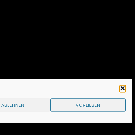
ABLEHNEN
VORLIEBEN