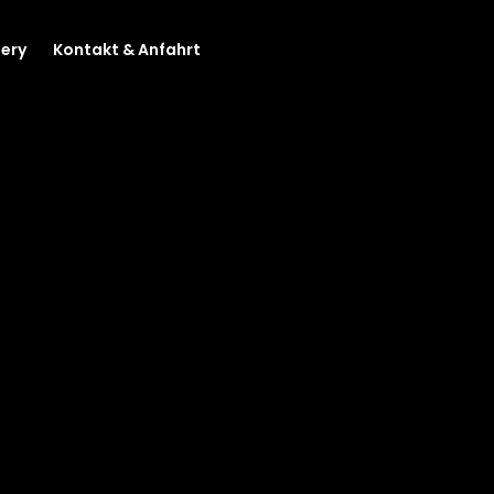
lery
Kontakt & Anfahrt